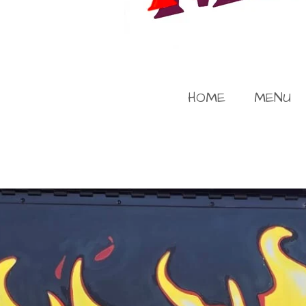
HOME
MENU