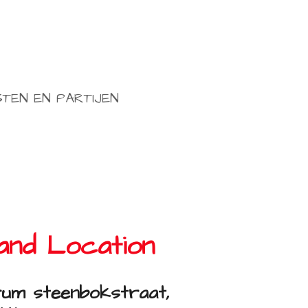
TEN EN PARTIJEN
and Location
rum steenbokstraat,